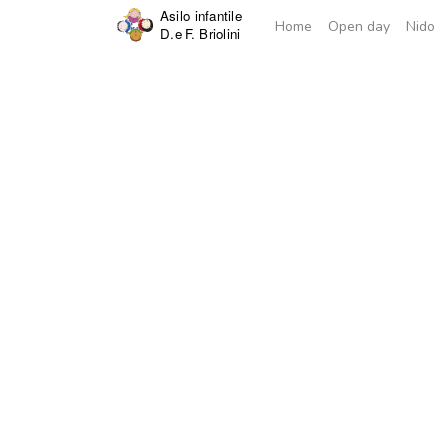
Home
Open day
Nido